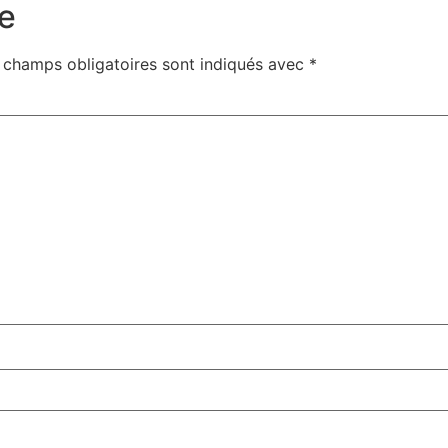
e
 champs obligatoires sont indiqués avec
*