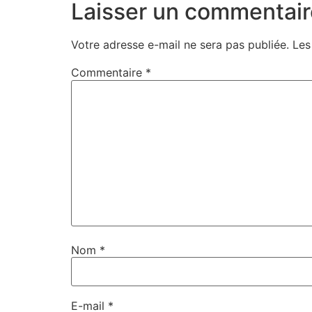
Laisser un commentair
Votre adresse e-mail ne sera pas publiée.
Les
Commentaire
*
Nom
*
E-mail
*