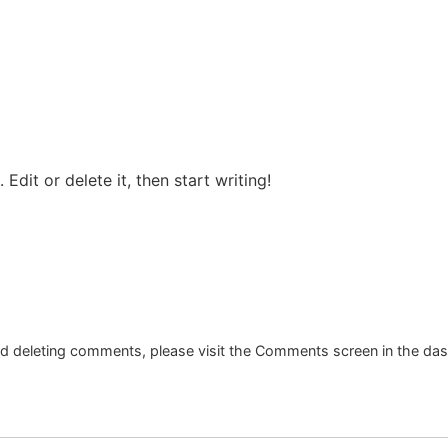
Edit or delete it, then start writing!
and deleting comments, please visit the Comments screen in the da