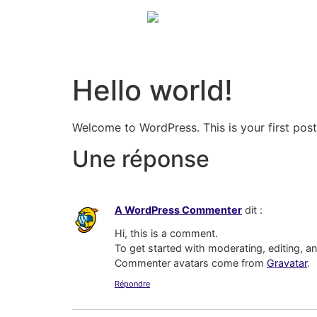
Hello world!
Welcome to WordPress. This is your first post. 
Une réponse
A WordPress Commenter
dit :
Hi, this is a comment.
To get started with moderating, editing, 
Commenter avatars come from
Gravatar
.
Répondre