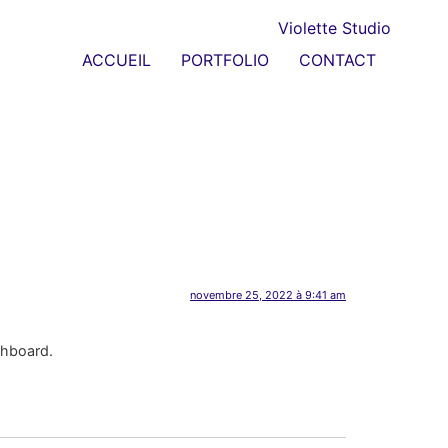
ACCUEIL
PORTFOLIO
CONTACT
novembre 25, 2022 à 9:41 am
shboard.