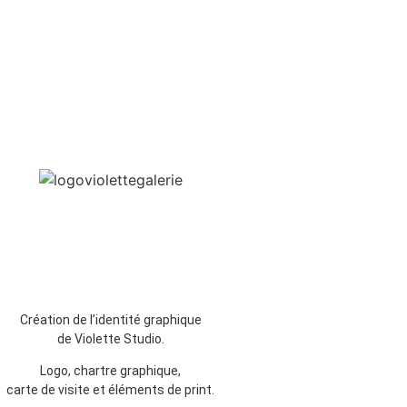
Création de l’identité graphique
de Violette Studio.
Logo, chartre graphique,
carte de visite et éléments de print.