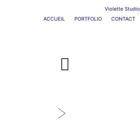
ACCUEIL
PORTFOLIO
CONTACT